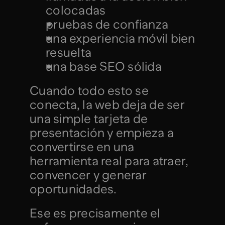
colocadas
pruebas de confianza
una experiencia móvil bien 
resuelta
una base SEO sólida
Cuando todo esto se 
conecta, la web deja de ser 
una simple tarjeta de 
presentación y empieza a 
convertirse en una 
herramienta real para atraer, 
convencer y generar 
oportunidades.
Ese es precisamente el 