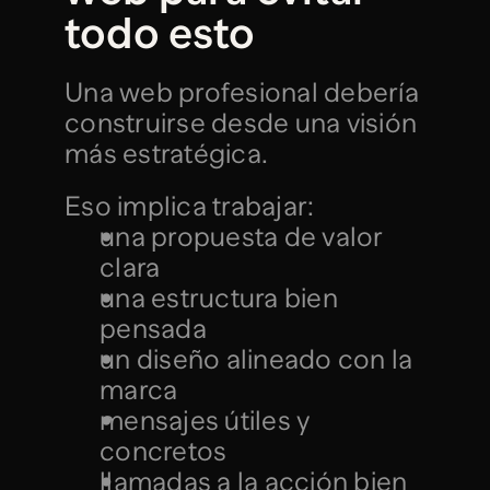
todo esto
Una web profesional debería 
construirse desde una visión 
más estratégica.
Eso implica trabajar:
una propuesta de valor 
clara
una estructura bien 
pensada
un diseño alineado con la 
marca
mensajes útiles y 
concretos
llamadas a la acción bien 