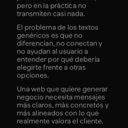
pero en la práctica no 
transmiten casi nada.
El problema de los textos 
genéricos es que no 
diferencian, no conectan y 
no ayudan al usuario a 
entender por qué debería 
elegirte frente a otras 
opciones.
Una web que quiere generar 
negocio necesita mensajes 
más claros, más concretos y 
más alineados con lo que 
realmente valora el cliente.