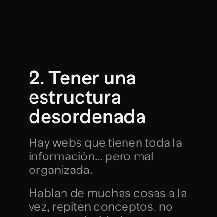
2. Tener una 
estructura 
desordenada
Hay webs que tienen toda la 
información… pero mal 
organizada.
Hablan de muchas cosas a la 
vez, repiten conceptos, no 