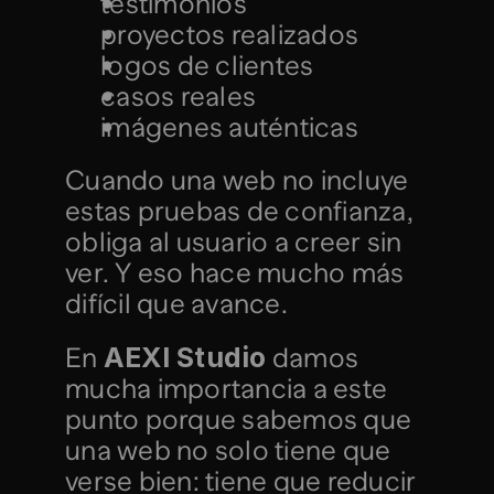
testimonios
proyectos realizados
logos de clientes
casos reales
imágenes auténticas
Cuando una web no incluye 
estas pruebas de confianza, 
obliga al usuario a creer sin 
ver. Y eso hace mucho más 
difícil que avance.
AEXI Studio
En 
 damos 
mucha importancia a este 
punto porque sabemos que 
una web no solo tiene que 
verse bien: tiene que reducir 