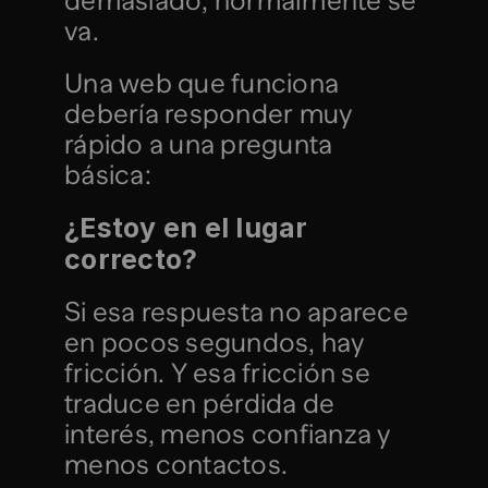
demasiado, normalmente se 
va.
Una web que funciona 
debería responder muy 
rápido a una pregunta 
básica:
¿Estoy en el lugar 
correcto?
Si esa respuesta no aparece 
en pocos segundos, hay 
fricción. Y esa fricción se 
traduce en pérdida de 
interés, menos confianza y 
menos contactos.