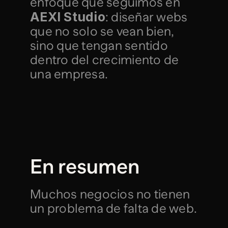
enfoque que seguimos en 
AEXI Studio
: diseñar webs 
que no solo se vean bien, 
sino que tengan sentido 
dentro del crecimiento de 
una empresa.
En resumen
Muchos negocios no tienen 
un problema de falta de web.