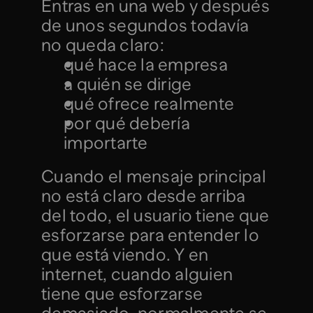
Entras en una web y después 
de unos segundos todavía 
no queda claro:
qué hace la empresa
a quién se dirige
qué ofrece realmente
por qué debería 
importarte
Cuando el mensaje principal 
no está claro desde arriba 
del todo, el usuario tiene que 
esforzarse para entender lo 
que está viendo. Y en 
internet, cuando alguien 
tiene que esforzarse 