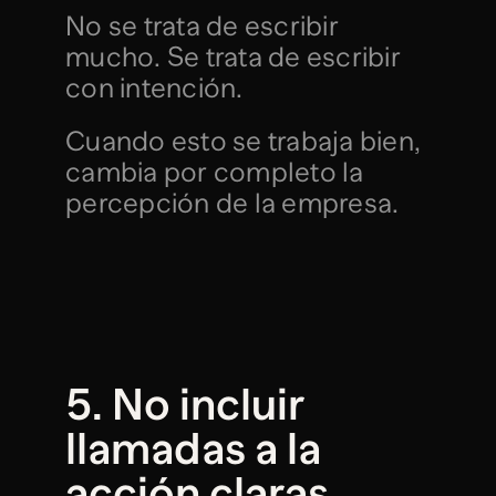
No se trata de escribir 
mucho. Se trata de escribir 
con intención.
Cuando esto se trabaja bien, 
cambia por completo la 
percepción de la empresa.
5. No incluir 
llamadas a la 
acción claras