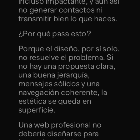
incluso impactante, y aun así 
no generar contactos ni 
transmitir bien lo que haces.
¿Por qué pasa esto?
Porque el diseño, por sí solo, 
no resuelve el problema. Si 
no hay una propuesta clara, 
una buena jerarquía, 
mensajes sólidos y una 
navegación coherente, la 
estética se queda en 
superficie.
Una web profesional no 
debería diseñarse para 