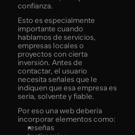
confianza.
Esto es especialmente 
importante cuando 
hablamos de servicios, 
empresas locales o 
proyectos con cierta 
inversión. Antes de 
contactar, el usuario 
necesita señales que le 
indiquen que esa empresa es 
seria, solvente y fiable.
Por eso una web debería 
incorporar elementos como:
reseñas