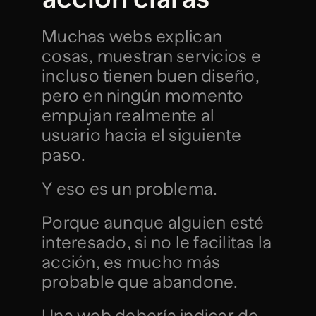
Muchas webs explican 
cosas, muestran servicios e 
incluso tienen buen diseño, 
pero en ningún momento 
empujan realmente al 
usuario hacia el siguiente 
paso.
Y eso es un problema.
Porque aunque alguien esté 
interesado, si no le facilitas la 
acción, es mucho más 
probable que abandone.
Una web debería indicar de 