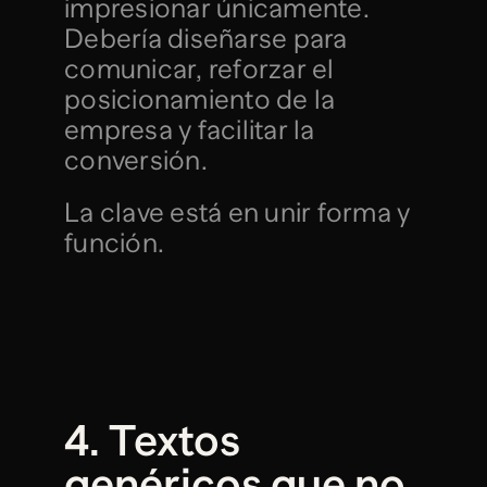
impresionar únicamente. 
Debería diseñarse para 
comunicar, reforzar el 
posicionamiento de la 
empresa y facilitar la 
conversión.
La clave está en unir forma y 
función.
4. Textos 
genéricos que no 