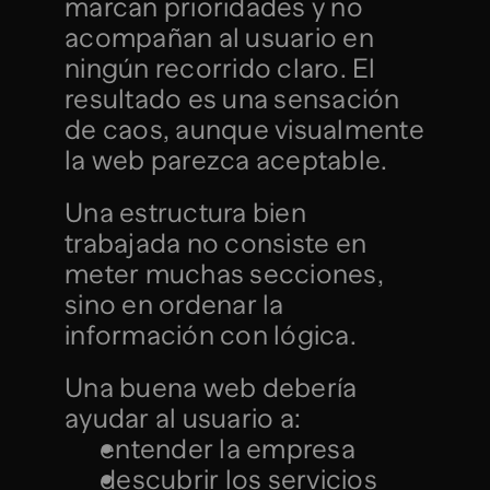
marcan prioridades y no 
acompañan al usuario en 
ningún recorrido claro. El 
resultado es una sensación 
de caos, aunque visualmente 
la web parezca aceptable.
Una estructura bien 
trabajada no consiste en 
meter muchas secciones, 
sino en ordenar la 
información con lógica.
Una buena web debería 
ayudar al usuario a:
entender la empresa
descubrir los servicios