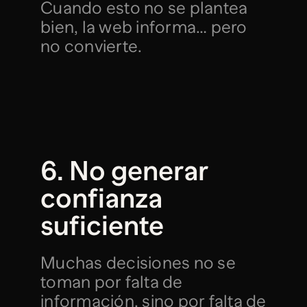
Cuando esto no se plantea 
bien, la web informa… pero 
no convierte.
6. No generar 
confianza 
suficiente
Muchas decisiones no se 
toman por falta de 
información, sino por falta de 