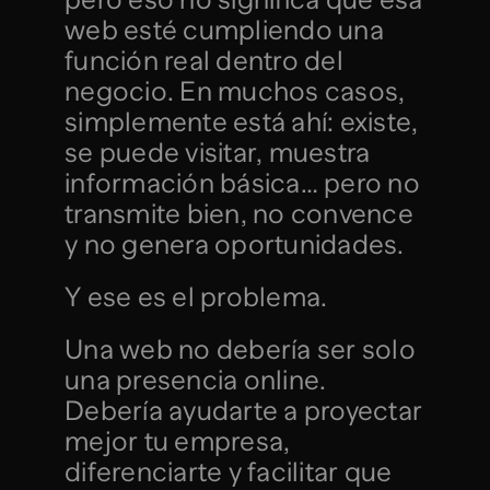
web esté cumpliendo una 
función real dentro del 
negocio. En muchos casos, 
simplemente está ahí: existe, 
se puede visitar, muestra 
información básica… pero no 
transmite bien, no convence 
y no genera oportunidades.
Y ese es el problema.
Una web no debería ser solo 
una presencia online. 
Debería ayudarte a proyectar 
mejor tu empresa, 
diferenciarte y facilitar que 