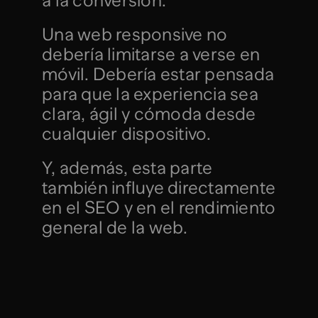
a la conversión.
Una web responsive no 
debería limitarse a verse en 
móvil. Debería estar pensada 
para que la experiencia sea 
clara, ágil y cómoda desde 
cualquier dispositivo.
Y, además, esta parte 
también influye directamente 
en el SEO y en el rendimiento 
general de la web.