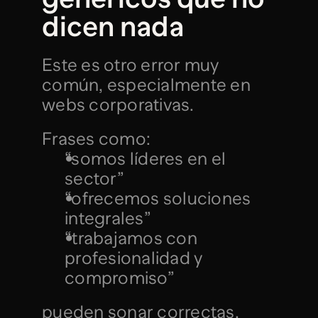
dicen nada
Este es otro error muy 
común, especialmente en 
webs corporativas.
Frases como:
“somos líderes en el 
sector”
“ofrecemos soluciones 
integrales”
“trabajamos con 
profesionalidad y 
compromiso”
pueden sonar correctas, 