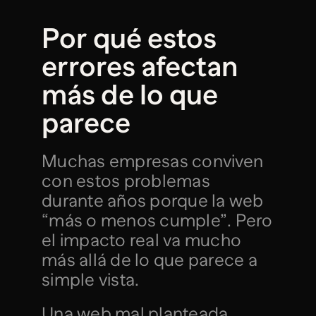
Por qué estos 
errores afectan 
más de lo que 
parece
Muchas empresas conviven 
con estos problemas 
durante años porque la web 
“más o menos cumple”. Pero 
el impacto real va mucho 
más allá de lo que parece a 
simple vista.
Una web mal planteada 