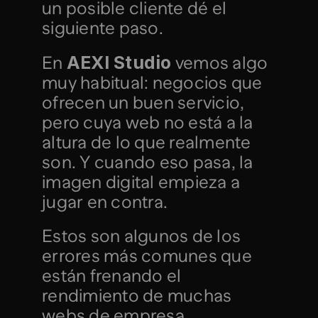
un posible cliente dé el 
siguiente paso.
AEXI Studio
En 
 vemos algo 
muy habitual: negocios que 
ofrecen un buen servicio, 
pero cuya web no está a la 
altura de lo que realmente 
son. Y cuando eso pasa, la 
imagen digital empieza a 
jugar en contra.
Estos son algunos de los 
errores más comunes que 
están frenando el 
rendimiento de muchas 
webs de empresa.