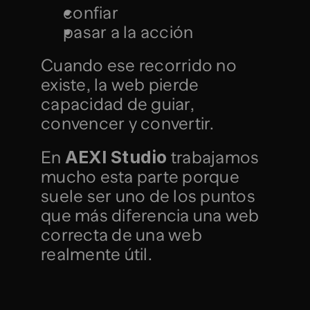
confiar
pasar a la acción
Cuando ese recorrido no 
existe, la web pierde 
capacidad de guiar, 
convencer y convertir.
AEXI Studio
En 
 trabajamos 
mucho esta parte porque 
suele ser uno de los puntos 
que más diferencia una web 
correcta de una web 
realmente útil.