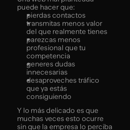
puede hacer que:
pierdas contactos
transmitas menos valor 
del que realmente tienes
parezcas menos 
profesional que tu 
competencia
generes dudas 
innecesarias
desaproveches tráfico 
que ya estás 
consiguiendo
Y lo más delicado es que 
muchas veces esto ocurre 
sin que la empresa lo perciba 