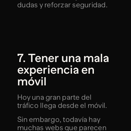
dudas y reforzar seguridad.
7. Tener una mala 
experiencia en 
móvil
Hoy una gran parte del 
tráfico llega desde el móvil.
Sin embargo, todavía hay 
muchas webs que parecen 