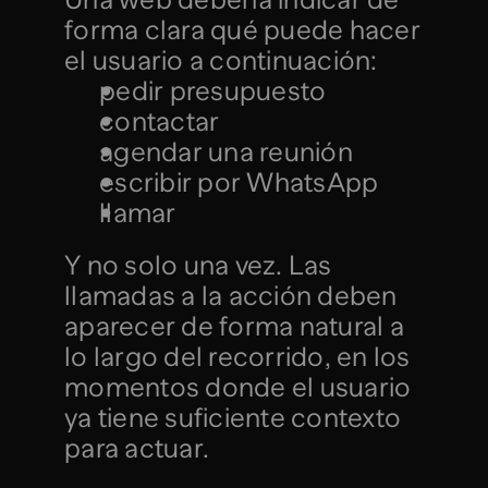
forma clara qué puede hacer 
el usuario a continuación:
pedir presupuesto
contactar
agendar una reunión
escribir por WhatsApp
llamar
Y no solo una vez. Las 
llamadas a la acción deben 
aparecer de forma natural a 
lo largo del recorrido, en los 
momentos donde el usuario 
ya tiene suficiente contexto 
para actuar.