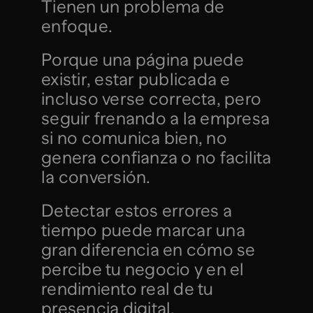
Tienen un problema de 
enfoque.
Porque una página puede 
existir, estar publicada e 
incluso verse correcta, pero 
seguir frenando a la empresa 
si no comunica bien, no 
genera confianza o no facilita 
la conversión.
Detectar estos errores a 
tiempo puede marcar una 
gran diferencia en cómo se 
percibe tu negocio y en el 
rendimiento real de tu 
presencia digital.