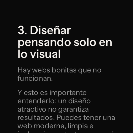
3. Diseñar 
pensando solo en 
lo visual
Hay webs bonitas que no 
funcionan.
Y esto es importante 
entenderlo: un diseño 
atractivo no garantiza 
resultados. Puedes tener una 
web moderna, limpia e 