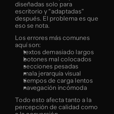
diseñadas solo para 
escritorio y “adaptadas” 
después. El problema es que 
eso se nota.
Los errores más comunes 
aquí son:
textos demasiado largos
botones mal colocados
secciones pesadas
mala jerarquía visual
tiempos de carga lentos
navegación incómoda
Todo esto afecta tanto a la 
percepción de calidad como 