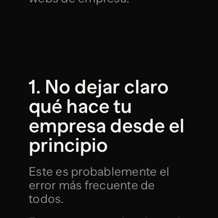
1. No dejar claro 
qué hace tu 
empresa desde el 
principio
Este es probablemente el 
error más frecuente de 
todos.