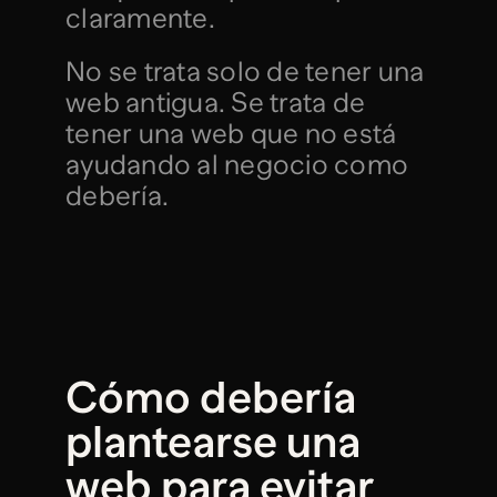
claramente.
No se trata solo de tener una 
web antigua. Se trata de 
tener una web que no está 
ayudando al negocio como 
debería.
Cómo debería 
plantearse una 
web para evitar 